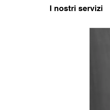
I nostri servizi