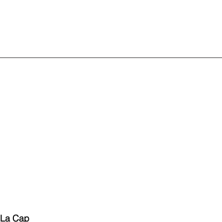
 La Cap