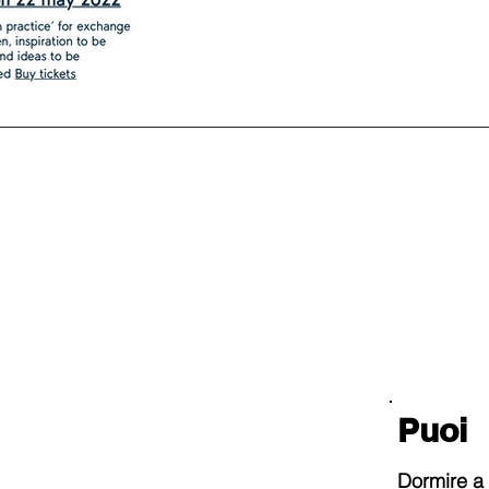
Puoi
Dormire a