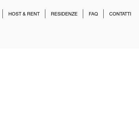
HOST & RENT
RESIDENZE
FAQ
CONTATTI