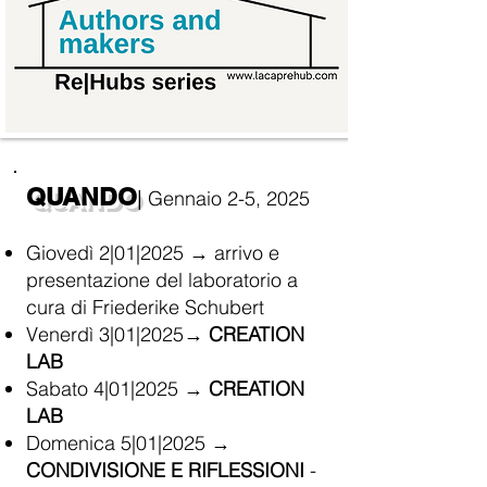
QUANDO
Gennaio 2-5, 2025
|
Giovedì 2|01|2025 → arrivo e
presentazione del laboratorio a
cura di Friederike Schubert
Venerdì 3|01|2025→
CREATION
LAB
Sabato 4|01|2025 →
CREATION
LAB
Domenica 5|01|2025 →
CONDIVISIONE E RIFLESSIONI
-