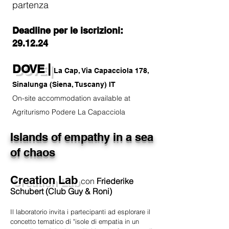
partenza
Deadline per le iscrizioni:
29.12.24
DOVE |
La Cap, Via Capacciola 178,
Sinalunga (Siena, Tuscany) IT
On-site accommodation available at
Agriturismo Podere La Capacciola
Islands of empathy in a sea
of chaos
Creation Lab
con
Friederike
Schubert (Club Guy & Roni)
Il laboratorio invita i partecipanti ad esplorare il
concetto tematico di "isole di empatia in un