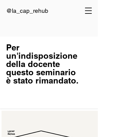
@la_cap_rehub
Per
un'indisposizione
della docente
questo
seminario
è stato rimandato.