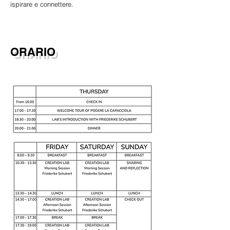
ispirare e connettere.
ORARIO