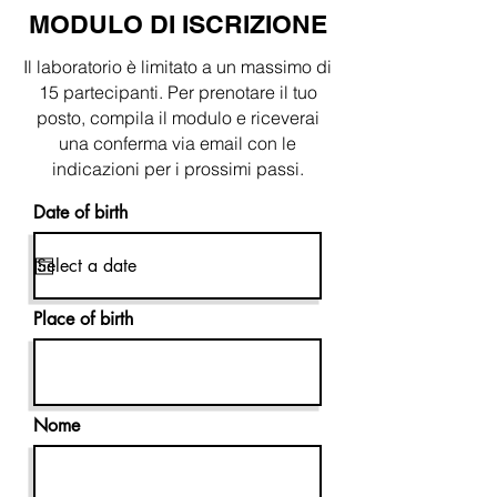
MODULO DI ISCRIZIONE
Il laboratorio è limitato a un massimo di
15 partecipanti. Per prenotare il tuo
posto, compila il modulo e riceverai
una conferma via email con le
indicazioni per i prossimi passi.
Date of birth
Place of birth
Nome