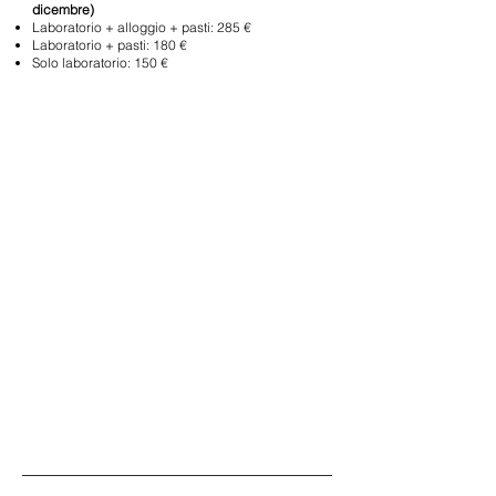
dicembre)
Laboratorio + alloggio + pasti: 285 €
Laboratorio + pasti: 180 €
Solo laboratorio: 150 €