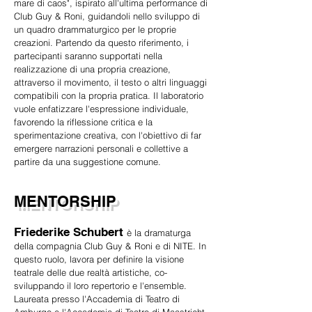
mare di caos", ispirato all'ultima performance di
Club Guy & Roni, guidandoli nello sviluppo di
un quadro drammaturgico per le proprie
creazioni. Partendo da questo riferimento, i
partecipanti saranno supportati nella
realizzazione di una propria creazione,
attraverso il movimento, il testo o altri linguaggi
compatibili con la propria pratica. Il laboratorio
vuole enfatizzare l'espressione individuale,
favorendo la riflessione critica e la
sperimentazione creativa, con l'obiettivo di far
emergere narrazioni personali e collettive a
partire da una suggestione comune.
MENTORSHIP
Friederike Schubert
è la dramaturga
della compagnia Club Guy & Roni e di NITE. In
questo ruolo, lavora per definire la visione
teatrale delle due realtà artistiche, co-
sviluppando il loro repertorio e l'ensemble.
Laureata presso l'Accademia di Teatro di