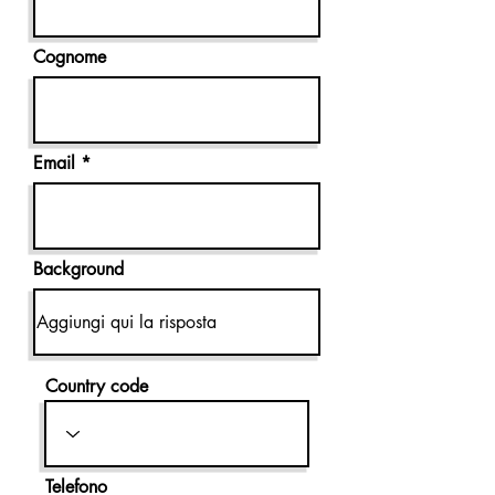
Cognome
Email
Background
Country code
Telefono