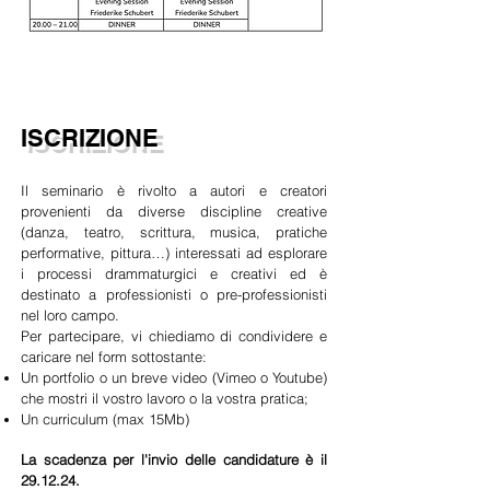
ISCRIZIONE
Il seminario è rivolto a autori e creatori
provenienti da diverse discipline creative
(danza, teatro, scrittura, musica, pratiche
performative, pittura…) interessati ad esplorare
i processi drammaturgici e creativi ed è
destinato a professionisti o pre-professionisti
nel loro campo.
Per partecipare, vi chiediamo di condividere e
caricare nel form sottostante:
Un portfolio o un breve video (Vimeo o Youtube)
che mostri il vostro lavoro o la vostra pratica;
Un curriculum (max 15Mb)
La scadenza per l'invio delle candidature è il
29.12.24.