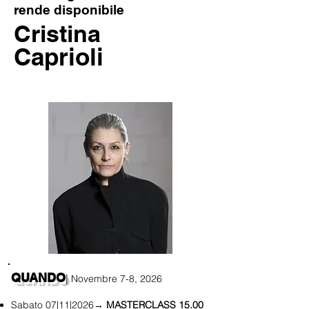
rende disponibile
Cristina
Caprioli
QUANDO
Novembre 7-8
, 2026
|
Sabato 07|11|2026→
MASTERCLASS
15.00