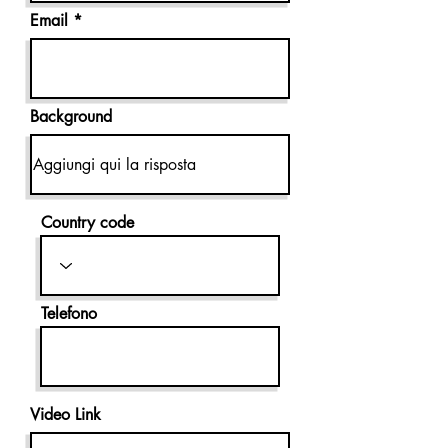
Email
Background
Country code
Telefono
Video Link