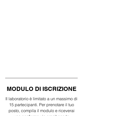
MODULO DI ISCRIZIONE
Il laboratorio è limitato a un massimo di
15 partecipanti. Per prenotare il tuo
posto, compila il modulo e riceverai