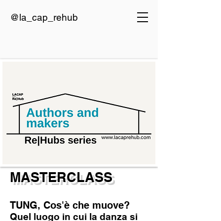
@la_cap_rehub
MASTERCLASS
TUNG, Cos'è che muove?
Quel luogo in cui la danza si